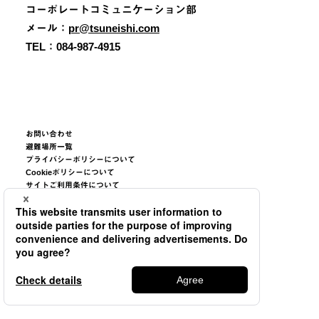
コーポレートコミュニケーション部
メール：
pr@tsuneishi.com
TEL：084-987-4915
お問い合わせ
避難場所一覧
プライバシーポリシーについて
Cookieポリシーについて
サイトご利用条件について
サイトマップ
©2026
TSUNEISHI GROUP CORPORATION.