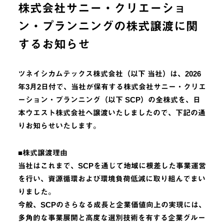
株式会社サニー・クリエーショ
ン・プランニングの株式譲渡に関
するお知らせ
ツネイシカムテックス株式会社（以下 当社）は、2026
年3月2日付で、当社が保有する株式会社サニー・クリエ
ーション・プランニング（以下 SCP）の全株式を、日
本ウエスト株式会社へ譲渡いたしましたので、下記の通
りお知らせいたします。
■株式譲渡理由
当社はこれまで、SCPを通じて地域に根差した事業運営
を行い、資源循環および環境負荷低減に取り組んでまい
りました。
今般、SCPのさらなる成長と企業価値向上の実現には、
多角的な事業展開と高度な選別技術を有する企業グルー