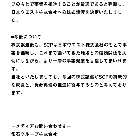
プのもとで事業を推進することが最適であると判断し、
日本ウエスト株式会社への株式譲渡を決定いたしまし
た。
■今後について
株式譲渡後も、SCPは日本ウエスト株式会社のもとで事
業を継続し、これまで築いてきた地域との信頼関係を大
切にしながら、より一層の事業発展を目指してまいりま
す。
当社といたしましても、今回の株式譲渡がSCPの持続的
な成長と、資源循環の推進に寄与するものと考えており
ます。
－メディアお問い合わせ先－
常石グループ株式会社