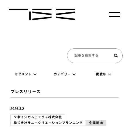
セグメント
カテゴリー
掲載年
プレスリリース
2026.3.2
ツネイシカムテックス株式会社
株式会社サニークリエーションプランニング
企業動向