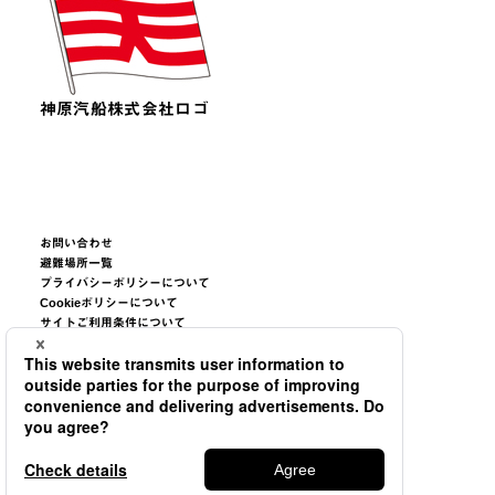
神原汽船株式会社ロゴ
お問い合わせ
避難場所一覧
プライバシーポリシーについて
Cookieポリシーについて
サイトご利用条件について
サイトマップ
©2026
TSUNEISHI GROUP CORPORATION.