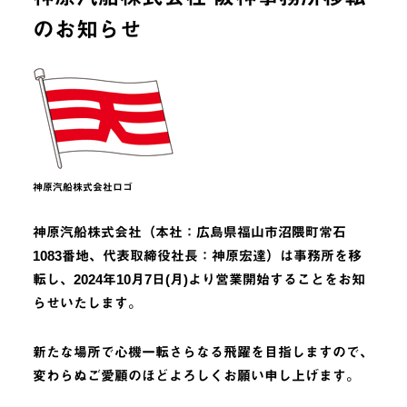
のお知らせ
神原汽船株式会社ロゴ
神原汽船株式会社（本社：広島県福山市沼隈町常石
1083番地、代表取締役社長：神原宏達）は事務所を移
転し、2024年10月7日(月)より営業開始することをお知
らせいたします。
新たな場所で心機一転さらなる飛躍を目指しますので、
変わらぬご愛顧のほどよろしくお願い申し上げます。