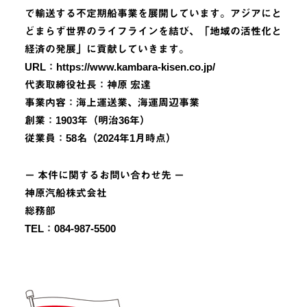
で輸送する不定期船事業を展開しています。アジアにと
どまらず世界のライフラインを結び、「地域の活性化と
経済の発展」に貢献していきます。
URL：https://www.kambara-kisen.co.jp/
代表取締役社長：神原 宏達
事業内容：海上運送業、海運周辺事業
創業：1903年（明治36年）
従業員：58名（2024年1月時点）
－ 本件に関するお問い合わせ先 －
神原汽船株式会社
総務部
TEL：084-987-5500