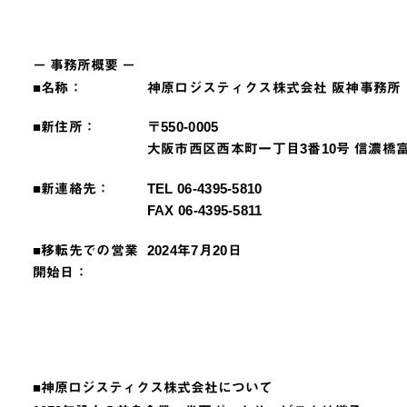
－ 事務所概要 －
■名称：
神原ロジスティクス株式会社 阪神事務所
■新住所：
〒550-0005
大阪市西区西本町一丁目3番10号 信濃橋
■新連絡先：
TEL 06-4395-5810
FAX 06-4395-5811
■移転先での営業
2024年7月20日
開始日：
■神原ロジスティクス株式会社について