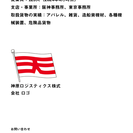
支店・事業所：阪神事務所、東京事務所
取扱貨物の実績：アパレル、雑貨、造船資機材、各種機
械装置、危険品貨物
神原ロジスティクス株式
会社 ロゴ
お問い合わせ