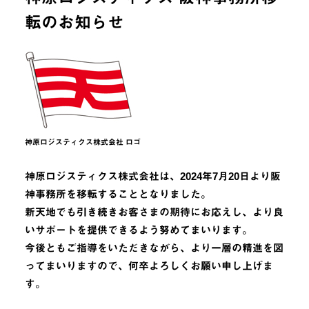
転のお知らせ
神原ロジスティクス株式会社 ロゴ
神原ロジスティクス株式会社は、2024年7月20日より阪
神事務所を移転することとなりました。
新天地でも引き続きお客さまの期待にお応えし、より良
いサポートを提供できるよう努めてまいります。
今後ともご指導をいただきながら、より一層の精進を図
ってまいりますので、何卒よろしくお願い申し上げま
す。