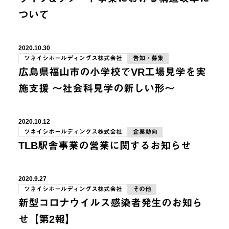
ついて
2020.10.30
ツネイシホールディングス株式会社
告知・募集
広島県福山市の小学校でVR工場見学を実
施支援 ～社会科見学の新しい形～
2020.10.12
ツネイシホールディングス株式会社
企業動向
TLB駅舎事業の営業に関するお知らせ
2020.9.27
ツネイシホールディングス株式会社
その他
新型コロナウイルス感染者発生のお知ら
せ【第2報】