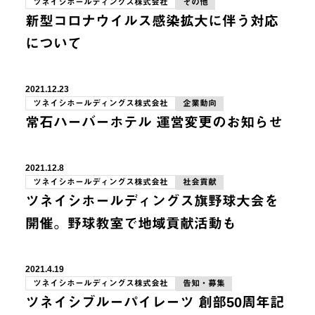
ツネイシホールディングス株式会社
その他
新型コロナウイルス感染拡大に伴う対応
について
2021.12.23
ツネイシホールディングス株式会社
企業動向
常石ハーバーホテル 運営変更のお知らせ
2021.12.8
ツネイシホールディングス株式会社
社会貢献
ツネイシホールディングス旗野球大会を
開催。野球教室で地域貢献活動も
2021.4.19
ツネイシホールディングス株式会社
告知・募集
ツネイシブルーパイレーツ 創部50周年記