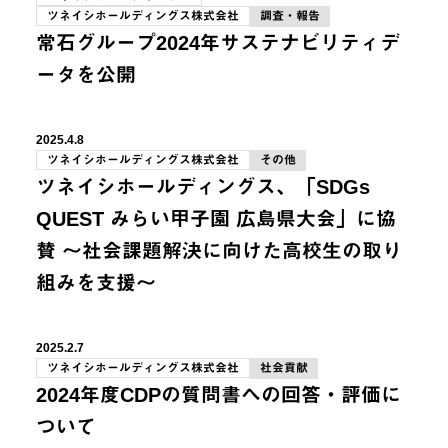
ツネイシホールディングス株式会社
調査・報告
常石グループ2024年サステナビリティデ
ータを公開
2025.4.8
ツネイシホールディングス株式会社
その他
ツネイシホールディングス、「SDGs
QUEST みらい甲子園 広島県大会」に協
賛 ～社会課題解決に向けた高校生の取り
組みを支援～
2025.2.7
ツネイシホールディングス株式会社
社会貢献
2024年度CDPの質問書への回答・評価に
ついて