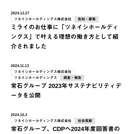
2024.12.27
ツネイシホールディングス株式会社
告知・募集
ミライのお仕事に「ツネイシホールディ
ングス」で叶える理想の働き方として紹
介されました
2024.11.13
ツネイシホールディングス株式会社
ツネイシホールディングス
調査・報告
常石グループ 2023年サステナビリティデ
ータを公開
2024.10.3
ツネイシホールディングス株式会社
社会貢献
常石グループ、CDPへ2024年度回答書の