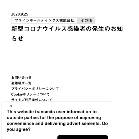
2020.9.25
ツネイシホールディングス株式会社
その他
新型コロナウイルス感染者の発生のお知
らせ
お問い合わせ
避難場所一覧
プライバシーポリシーについて
Cookieポリシーについて
サイトご利用条件について
サイトマップ
©2026
TSUNEISHI GROUP CORPORATION.