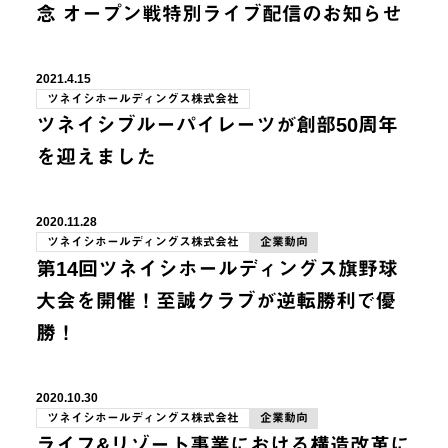
念 オープン戦特別ライブ配信のお知らせ
2021.4.15
ツネイシホールディングス株式会社
ツネイシブルーパイレーツが創部50周年
を迎えました
2020.11.28
ツネイシホールディングス株式会社
企業動向
第14回ツネイシホールディングス旗野球
大会を開催！至誠クラブが逆転勝利で優
勝！
2020.10.30
ツネイシホールディングス株式会社
企業動向
ライフ&リゾート事業における構造改革に