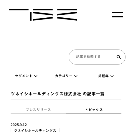
セグメント
カテゴリー
掲載年
ツネイシホールディングス株式会社 の記事一覧
プレスリリース
トピックス
2025.9.12
ツネイシホールディングス