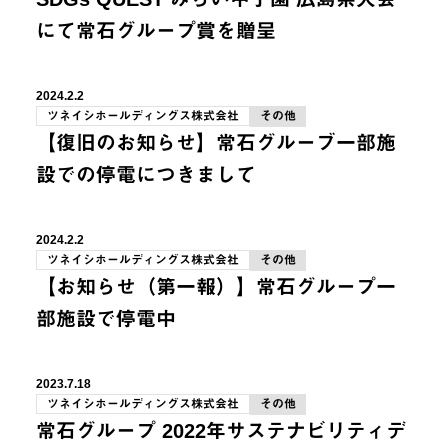
にて常石グループ賞を贈呈
2024.2.2
ツネイシホールディングス株式会社
その他
【復旧のお知らせ】常石グルーブ一部施
設での停電につきまして
2024.2.2
ツネイシホールディングス株式会社
その他
【お知らせ（第一報）】常石グループ一
部施設で停電中
2023.7.18
ツネイシホールディングス株式会社
その他
常石グループ 2022年サステナビリティデ