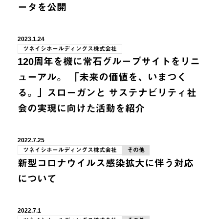
ータを公開
2023.1.24
ツネイシホールディングス株式会社
120周年を機に常石グループサイトをリニ
ューアル。 「未来の価値を、いまつく
る。」スローガンと サステナビリティ社
会の実現に向けた活動を紹介
2022.7.25
ツネイシホールディングス株式会社
その他
新型コロナウイルス感染拡大に伴う対応
について
2022.7.1