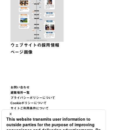
ウェブサイトの採用情報
ページ画像
お問い合わせ
避難場所一覧
プライバシーポリシーについて
Cookieポリシーについて
サイトご利用条件について
サイトマップ