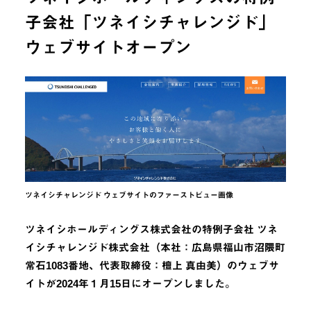
子会社「ツネイシチャレンジド」
ウェブサイトオープン
ツネイシチャレンジド ウェブサイトのファーストビュー画像
ツネイシホールディングス株式会社の特例子会社 ツネ
イシチャレンジド株式会社（本社：広島県福山市沼隈町
常石1083番地、代表取締役：檀上 真由美）のウェブサ
イトが2024年１月15日にオープンしました。