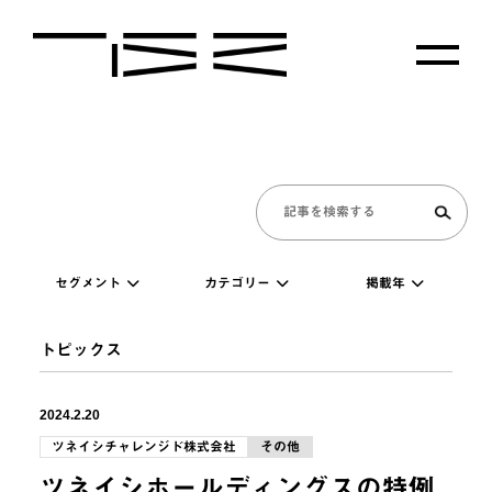
セグメント
カテゴリー
掲載年
トピックス
2024.2.20
ツネイシチャレンジド株式会社
その他
ツネイシホールディングスの特例