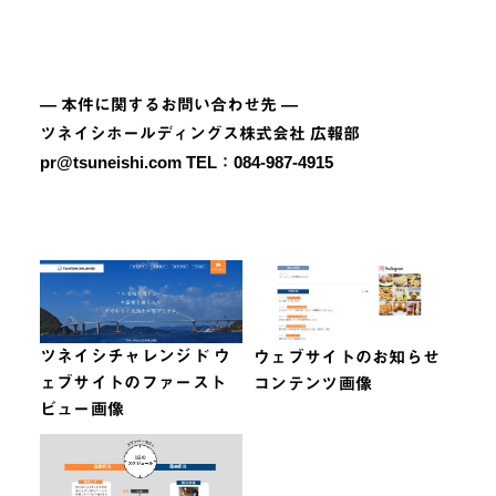
― 本件に関するお問い合わせ先 ―
ツネイシホールディングス株式会社 広報部
pr@tsuneishi.com TEL：084-987-4915
ツネイシチャレンジド ウ
ウェブサイトのお知らせ
ェブサイトのファースト
コンテンツ画像
ビュー画像