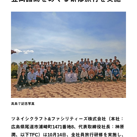
高島で記念写真
ツネイシクラフト&ファシリティーズ株式会社（本社：
広島県尾道市浦崎町1471番地8、代表取締役社長：神原
潤、以下TFC）は10月14日、全社員旅行研修を実施し、