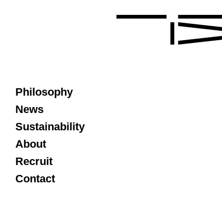
Philosophy
News
Sustainability
About
Recruit
Contact