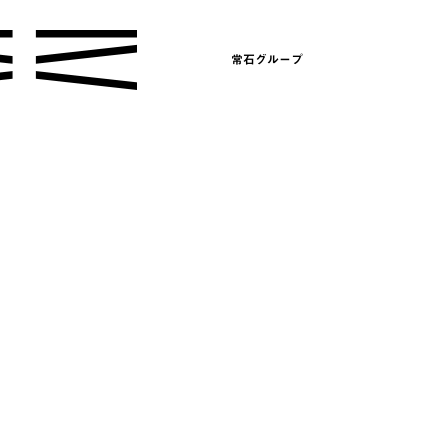
常石グループ