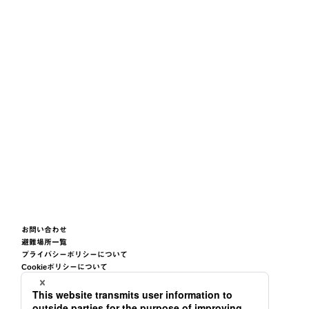
お問い合わせ
避難場所一覧
プライバシーポリシーについて
Cookieポリシーについて
サイトご利用条件について
サイトマップ