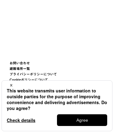
お問い合わせ
避難場所一覧
プライバシーポリシーについて
Cookieポリシーについて
サイトご利用条件について
サイトマップ
©2026
TSUNEISHI GROUP CORPORATION.