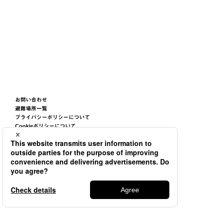
お問い合わせ
避難場所一覧
プライバシーポリシーについて
Cookieポリシーについて
サイトご利用条件について
サイトマップ
©2026
TSUNEISHI GROUP CORPORATION.