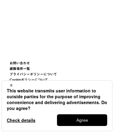
お問い合わせ
避難場所一覧
プライバシーポリシーについて
Cookieポリシーについて
サイトご利用条件について
サイトマップ
©2026
TSUNEISHI GROUP CORPORATION.