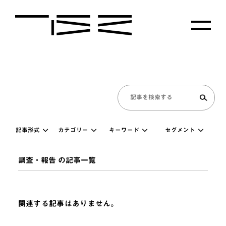
記事形式
カテゴリー
キーワード
セグメント
調査・報告 の記事一覧
関連する記事はありません。