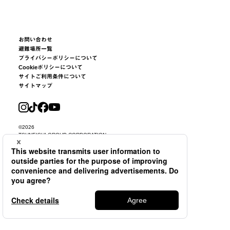
お問い合わせ
避難場所一覧
プライバシーポリシーについて
Cookieポリシーについて
サイトご利用条件について
サイトマップ
©2026
TSUNEISHI GROUP CORPORATION.