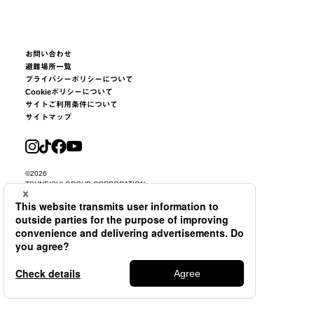
お問い合わせ
避難場所一覧
プライバシーポリシーについて
Cookieポリシーについて
サイトご利用条件について
サイトマップ
©2026
TSUNEISHI GROUP CORPORATION.