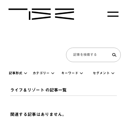
記事形式
カテゴリー
キーワード
セグメント
ライフ＆リゾート の記事一覧
関連する記事はありません。