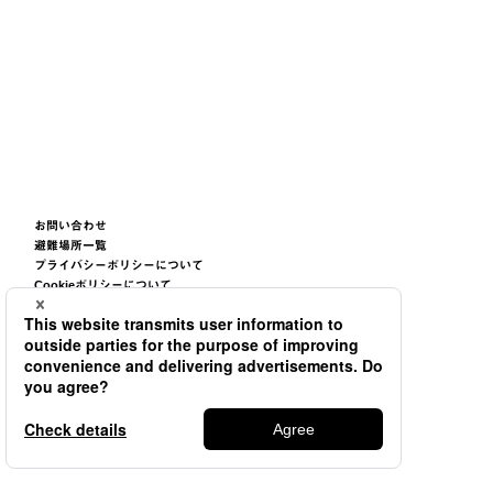
お問い合わせ
避難場所一覧
プライバシーポリシーについて
Cookieポリシーについて
サイトご利用条件について
サイトマップ
©2026
TSUNEISHI GROUP CORPORATION.