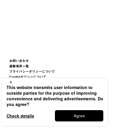
お問い合わせ
避難場所一覧
プライバシーポリシーについて
Cookieポリシーについて
サイトご利用条件について
サイトマップ
©2026
TSUNEISHI GROUP CORPORATION.