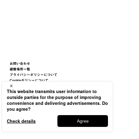
お問い合わせ
避難場所一覧
プライバシーポリシーについて
Cookieポリシーについて
サイトご利用条件について
サイトマップ
©2026
TSUNEISHI GROUP CORPORATION.